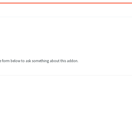
the form below to ask something about this addon.