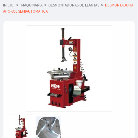
INICIO
>
MAQUINARIA
>
DESMONTADORAS DE LLANTAS
>
DESMONTADORA
APO-360 SEMIAUTOMATICA