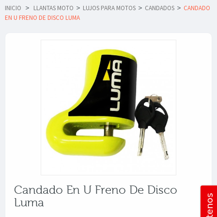
INICIO
>
LLANTAS MOTO
>
LUJOS PARA MOTOS
>
CANDADOS
>
CANDADO
EN U FRENO DE DISCO LUMA
Candado En U Freno De Disco
Luma