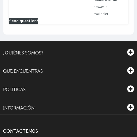
answer is
available)
Send question!
¿QUIÉNES SOMOS?
QUE ENCUENTRAS
POLITICAS
INFORMACIÓN
CONTÁCTENOS