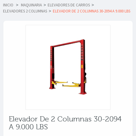
INICIO
>
MAQUINARIA
>
ELEVADORES DE CARROS
>
ELEVADORES 2 COLUMNAS
>
ELEVADOR DE 2 COLUMNAS 30-2094 A 9.000 LBS
Elevador De 2 Columnas 30-2094
A 9.000 LBS