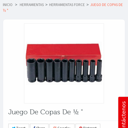
INICIO
>
HERRAMIENTAS
>
HERRAMIENTAS FORCE
>
JUEGO DE COPAS DE
½ "
Juego De Copas De ½ "