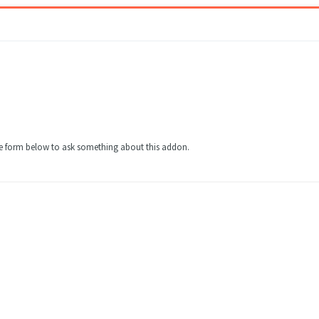
the form below to ask something about this addon.