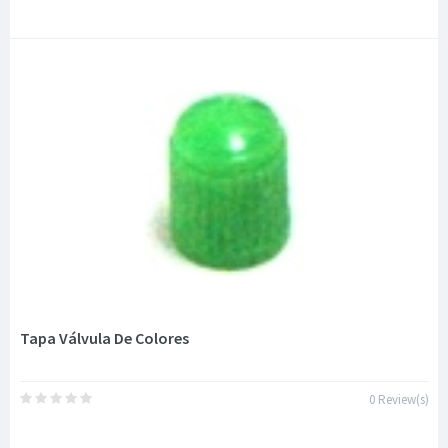
Tapa Válvula De Colores
0 Review(s)