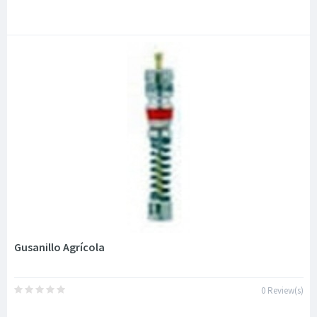
Gusanillo Agrícola
0 Review(s)