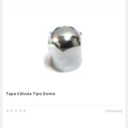
Tapa Válvula Tipo Domo
0 Review(s)