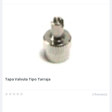
Tapa Valvula Tipo Tarraja
0 Review(s)