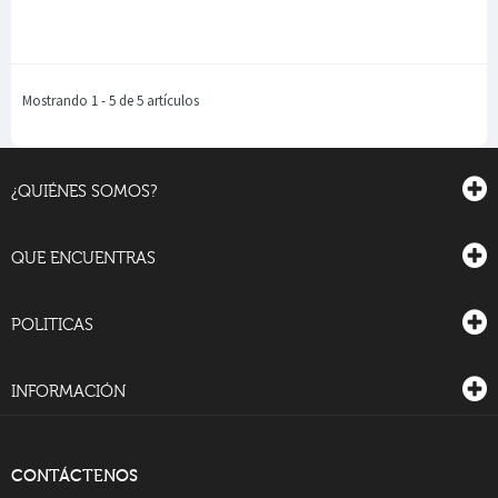
Mostrando 1 - 5 de 5 artículos
¿QUIÉNES SOMOS?
QUE ENCUENTRAS
POLITICAS
INFORMACIÓN
CONTÁCTENOS