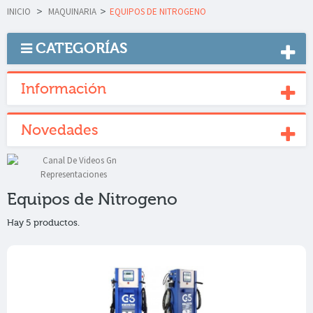
INICIO
>
MAQUINARIA
>
EQUIPOS DE NITROGENO
CATEGORÍAS
Información
Novedades
Equipos de Nitrogeno
Hay 5 productos.