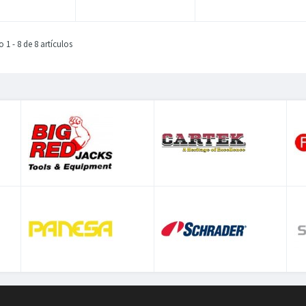
1 - 8 de 8 artículos