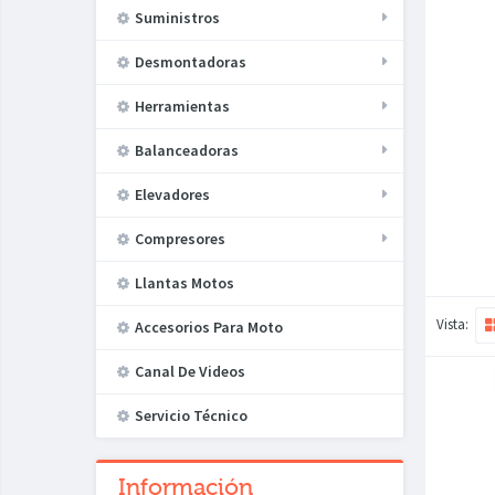
Suministros
Desmontadoras
Herramientas
Balanceadoras
Elevadores
Compresores
Llantas Motos
Vista:
Accesorios Para Moto
Canal De Videos
Servicio Técnico
Información