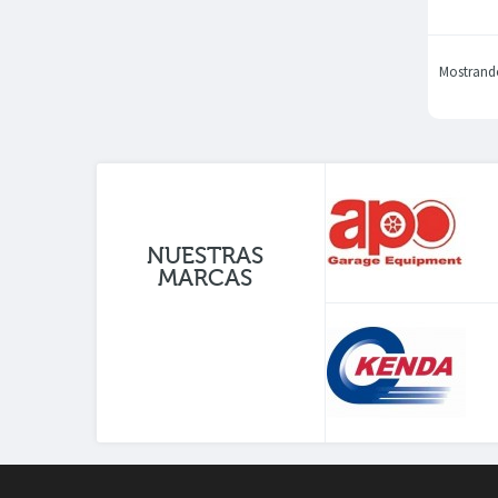
Mostrando 
NUESTRAS
MARCAS