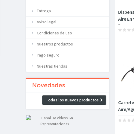
Entrega
Dispen
Aire En
Aviso legal
Porcen
Condiciones de uso
Nuestros productos
Pago seguro
Nuestras tiendas
Novedades
Todas los nuevos productos
Carrete
Aire/Ag