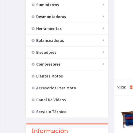
Suministros
Desmontadoras
Herramientas
Balanceadoras
Elevadores
Compresores
Llantas Motos
Vista:
Accesorios Para Moto
Canal De Videos
Servicio Técnico
Información