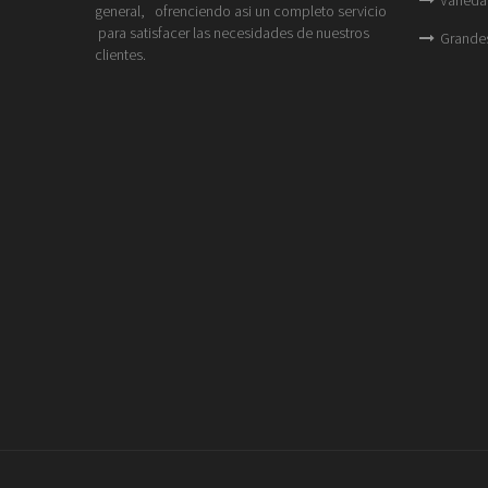
general, ofrenciendo asi un completo servicio
para satisfacer las necesidades de nuestros
Grande
clientes.