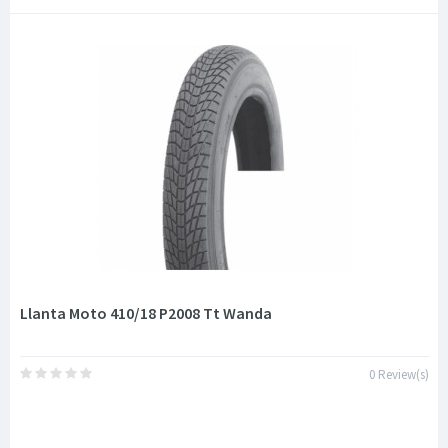
Llanta Moto 410/18 P2008 Tt Wanda
0 Review(s)