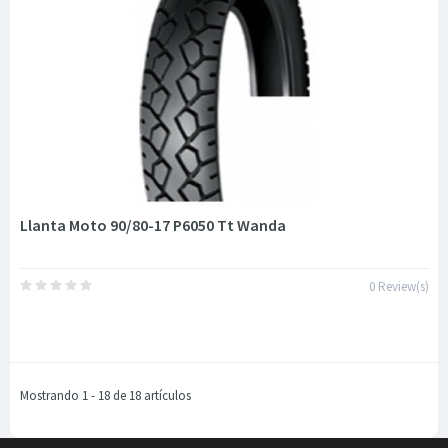
Llanta Moto 90/80-17 P6050 Tt Wanda
0 Review(s)
Mostrando 1 - 18 de 18 artículos