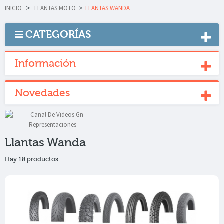
INICIO
>
LLANTAS MOTO
>
LLANTAS WANDA
CATEGORÍAS
Información
Novedades
Llantas Wanda
Hay 18 productos.