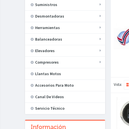
Suministros
Desmontadoras
Herramientas
Balanceadoras
Elevadores
Compresores
Llantas Motos
Vista:
Accesorios Para Moto
Canal De Videos
Servicio Técnico
Información