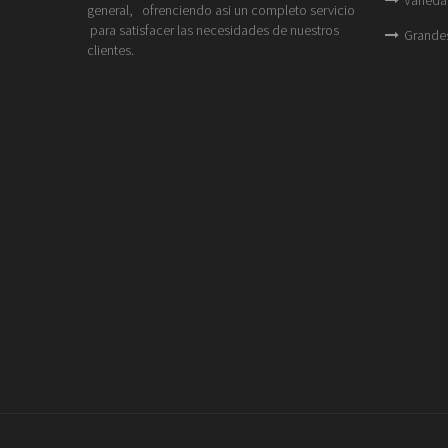
general, ofrenciendo asi un completo servicio
para satisfacer las necesidades de nuestros
Grande
clientes.